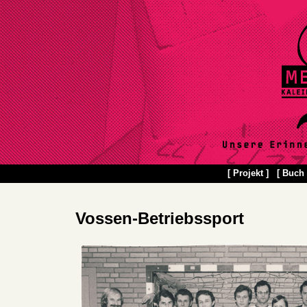
[ Projekt ]
[ Buch 
Vossen-Betriebssport