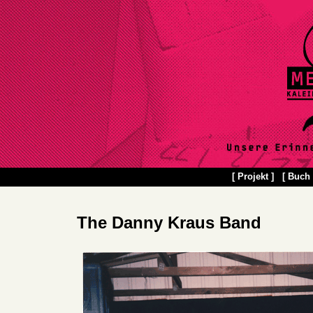
[ Projekt ]
[ Buch 
The Danny Kraus Band